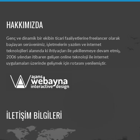
HAKKIMIZDA
Genç ve dinamik bir ekibin ticari faaliyetlerine freelancer olarak
başlayan serüvenimiz, işletmelerin yazılım ve internet
teknolojileri alanında ki ihtiyaçları ile şekillenmeye devam etmiş,
2006 yılından itibaren gelişen online teknoloji ile internet
uygulamaları üzerinde gelişmek için rotasını yenilemiştir.
İLETİŞİM BİLGİLERİ