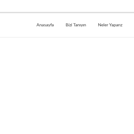
Anasayfa
Bizi Tanıyın
Neler Yaparız