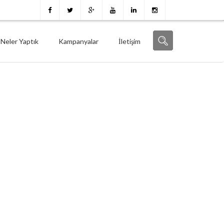
Neler Yaptık
Kampanyalar
İletişim