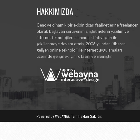
HAKKIMIZDA
Genç ve dinamik bir ekibin ticari faaliyetlerine freelancer
olarak başlayan serüvenimiz, işletmelerin yazılım ve
internet teknolojileri alanında ki ihtiyaçları ile
şekillenmeye devam etmiş, 2006 yılından itibaren
gelişen online teknoloji ile internet uygulamaları
üzerinde gelişmek için rotasını yenilemiştir.
Powered by WebAYNA. Tüm Hakları Saklıdır.