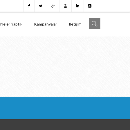
Neler Yaptık
Kampanyalar
İletişim