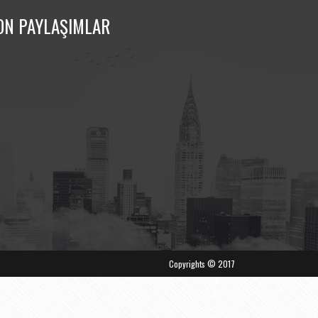
ON PAYLAŞIMLAR
Copyrights © 2017