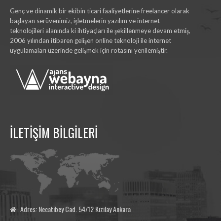
Genç ve dinamik bir ekibin ticari faaliyetlerine freelancer olarak
başlayan serüvenimiz, işletmelerin yazılım ve internet
teknolojileri alanında ki ihtiyaçları ile şekillenmeye devam etmiş,
2006 yılından itibaren gelişen online teknoloji ile internet
uygulamaları üzerinde gelişmek için rotasını yenilemiştir.
İLETİŞİM BİLGİLERİ
Adres: Necatibey Cad. 54/12 Kızılay Ankara