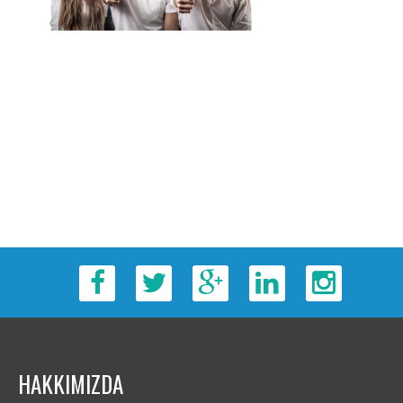
HAKKIMIZDA