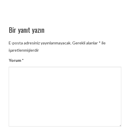
Bir yanıt yazın
E-posta adresiniz yayınlanmayacak.
Gerekli alanlar
*
ile
işaretlenmişlerdir
Yorum
*