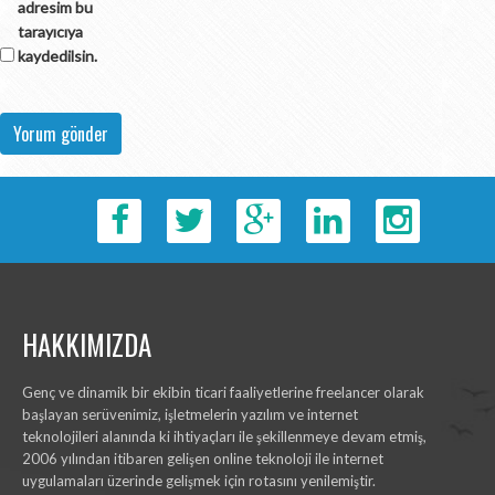
adresim bu
tarayıcıya
kaydedilsin.
HAKKIMIZDA
Genç ve dinamik bir ekibin ticari faaliyetlerine freelancer olarak
başlayan serüvenimiz, işletmelerin yazılım ve internet
teknolojileri alanında ki ihtiyaçları ile şekillenmeye devam etmiş,
2006 yılından itibaren gelişen online teknoloji ile internet
uygulamaları üzerinde gelişmek için rotasını yenilemiştir.